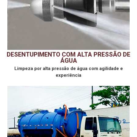
DESENTUPIMENTO COM ALTA PRESSÃO DE
ÁGUA
Limpeza por alta pressão de água com agilidade e
experiência