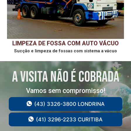
LIMPEZA DE FOSSA COM AUTO VÁCUO
Sucção e limpeza de fossas com sistema a vácuo
A VISITA NÃO É COBRADA
Vamos sem compromisso!
(43) 3326-3800 LONDRINA
(41) 3296-2233 CURITIBA