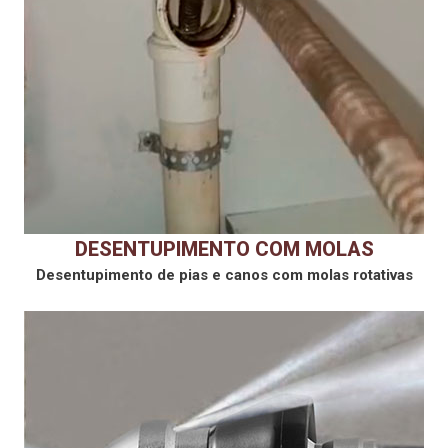
DESENTUPIMENTO COM MOLAS
Desentupimento de pias e canos com molas rotativas