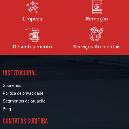
Limpeza
Remoção
Desentupimento
Serviços Ambientais
INSTITUCIONAL
Sobre nós
Política de privacidade
Segmentos de atuação
Blog
CONTATOS CURITIBA