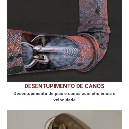
DESENTUPIMENTO DE CANOS
Desentupimento de pias e canos com eficiência e
velocidade