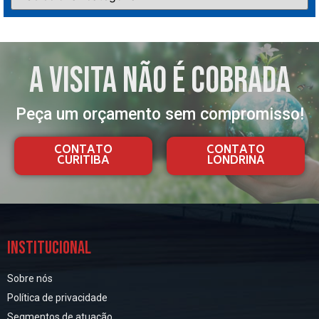
A VISITA NÃO É COBRADA
Peça um orçamento sem compromisso!
CONTATO
CONTATO
CURITIBA
LONDRINA
INSTITUCIONAL
Sobre nós
Política de privacidade
Segmentos de atuação