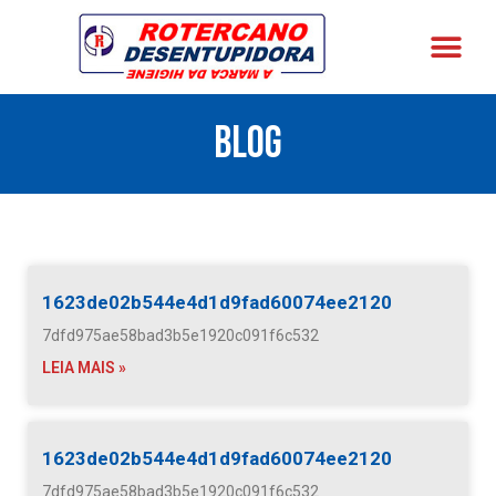
A EMPRES
SEGMENTO DE ATU
BLOG
1623de02b544e4d1d9fad60074ee2120
7dfd975ae58bad3b5e1920c091f6c532
LEIA MAIS »
1623de02b544e4d1d9fad60074ee2120
7dfd975ae58bad3b5e1920c091f6c532