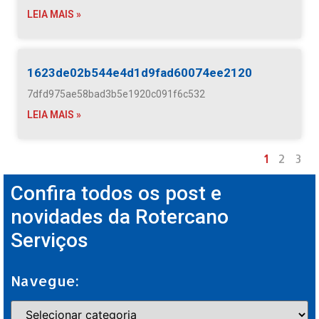
LEIA MAIS »
1623de02b544e4d1d9fad60074ee2120
7dfd975ae58bad3b5e1920c091f6c532
LEIA MAIS »
1
2
3
Confira todos os post e
novidades da Rotercano
Serviços
Navegue: